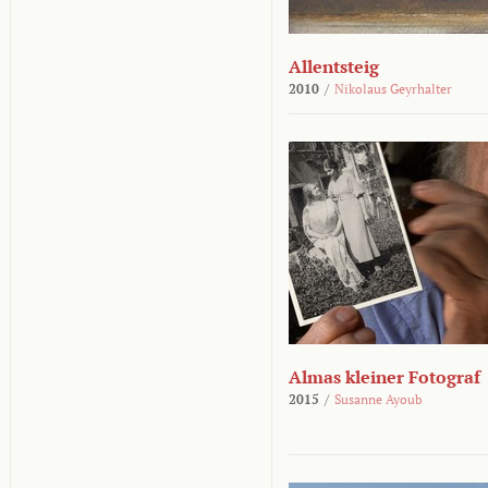
Allentsteig
2010
/
Nikolaus Geyrhalter
Almas kleiner Fotograf
2015
/
Susanne Ayoub