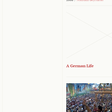
A German Life