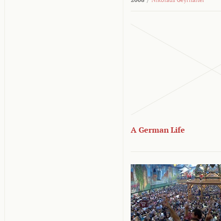
A German Life