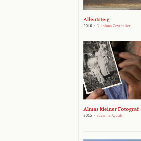
Allentsteig
2010
/
Nikolaus Geyrhalter
Almas kleiner Fotograf
2015
/
Susanne Ayoub