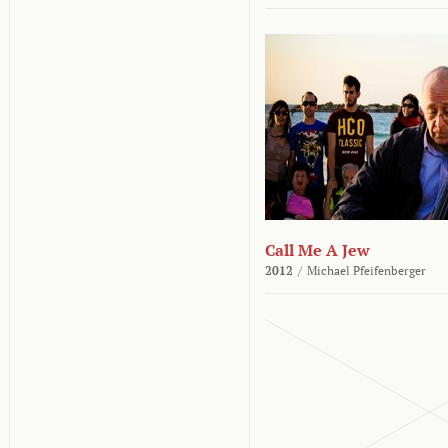
Call Me A Jew
2012
/
Michael Pfeifenberger