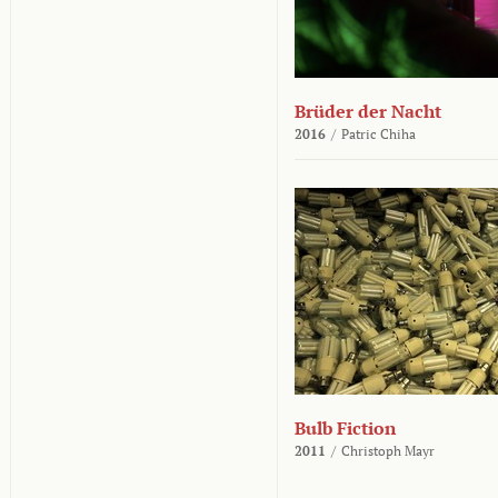
Brüder der Nacht
2016
/
Patric Chiha
Bulb Fiction
2011
/
Christoph Mayr