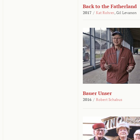
Back to the Fatherland
2017
/
Kat Rohrer
,
Gil Levanon
Bauer Unser
2016
/
Robert Schabus