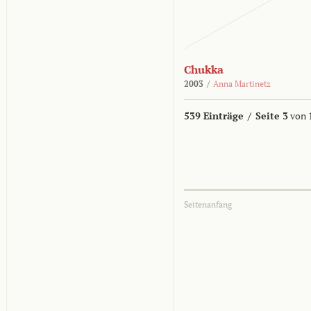
Chukka
2003
/
Anna Martinetz
539 Einträge
/
Seite 3
von 
Seitenanfang