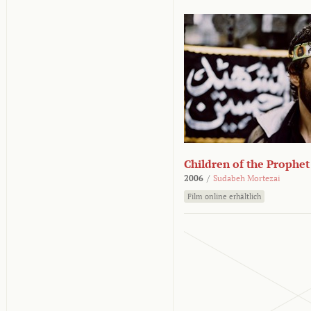
Children of the Prophet
2006
/
Sudabeh Mortezai
Film online erhältlich