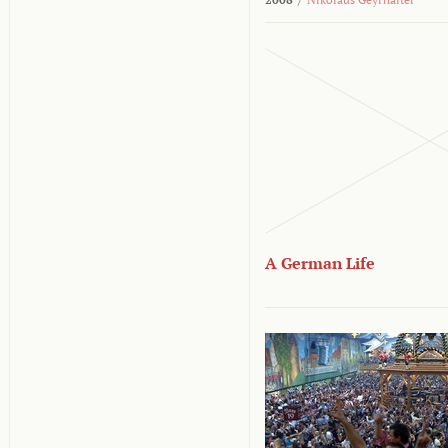
A German Life