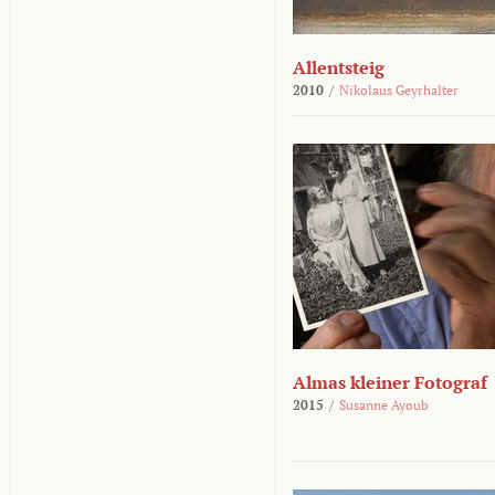
Allentsteig
2010
/
Nikolaus Geyrhalter
Almas kleiner Fotograf
2015
/
Susanne Ayoub