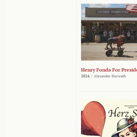
Henry Fonda For Presid
2024
/
Alexander Horwath