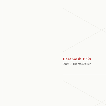
Haramosh 1958
2008
/
Thomas Zeller