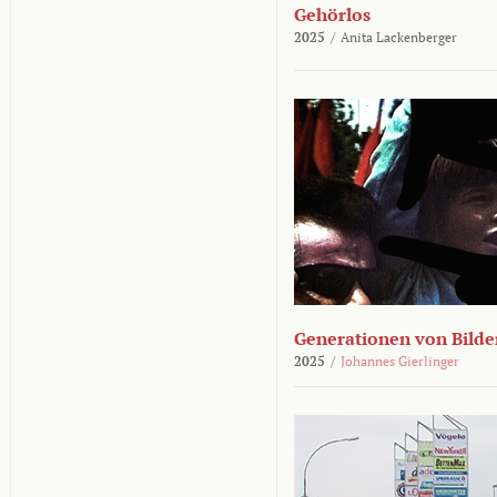
Gehörlos
2025
/
Anita Lackenberger
Generationen von Bilde
2025
/
Johannes Gierlinger