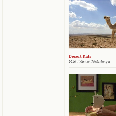
Desert Kids
2016
/
Michael Pfeifenberger