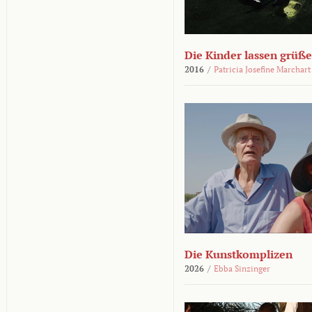
Die Kinder lassen grüß
2016
/
Patricia Josefine Marchart
Die Kunstkomplizen
2026
/
Ebba Sinzinger