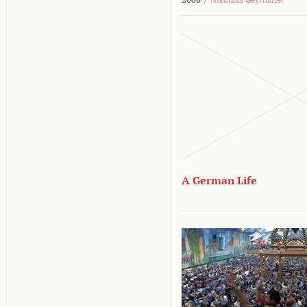
A German Life