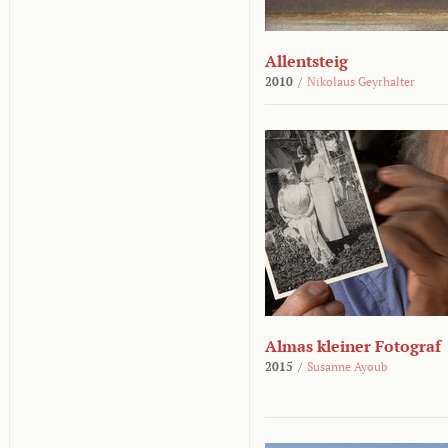
Allentsteig
2010
/
Nikolaus Geyrhalter
Almas kleiner Fotograf
2015
/
Susanne Ayoub