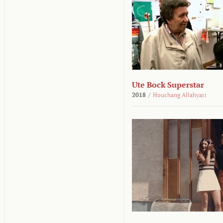
Ute Bock Superstar
2018
/
Houchang Allahyari