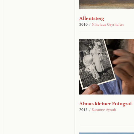
Allentsteig
2010
/
Nikolaus Geyrhalter
Almas kleiner Fotograf
2015
/
Susanne Ayoub