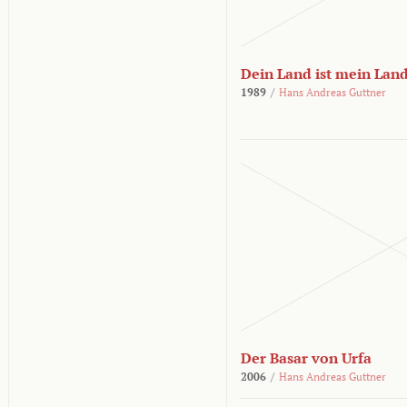
Dein Land ist mein Lan
1989
/
Hans Andreas Guttner
Der Basar von Urfa
2006
/
Hans Andreas Guttner