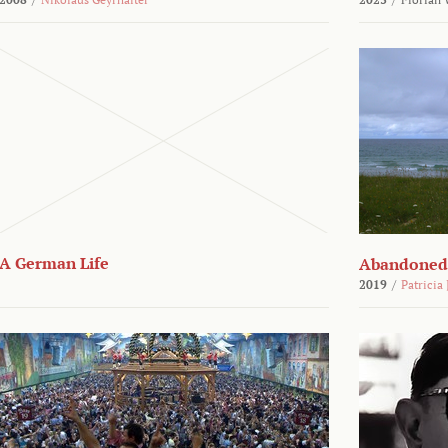
A German Life
Abandoned
2019
/
Patricia