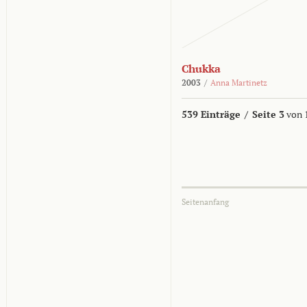
Chukka
2003
/
Anna Martinetz
539 Einträge
/
Seite 3
von 
Seitenanfang