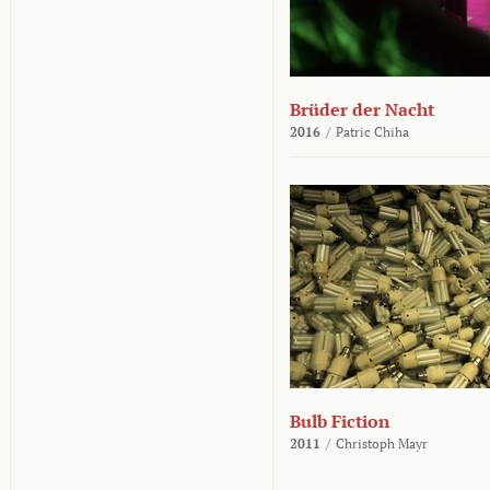
Brüder der Nacht
2016
/
Patric Chiha
Bulb Fiction
2011
/
Christoph Mayr