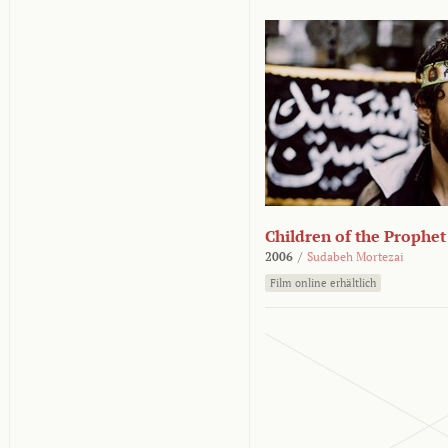
Children of the Prophet
2006
/
Sudabeh Mortezai
Film online erhältlich