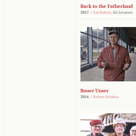
Back to the Fatherland
2017
/
Kat Rohrer
,
Gil Levanon
Bauer Unser
2016
/
Robert Schabus