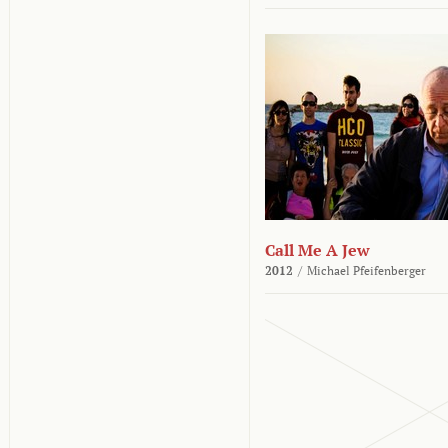
Call Me A Jew
2012
/
Michael Pfeifenberger