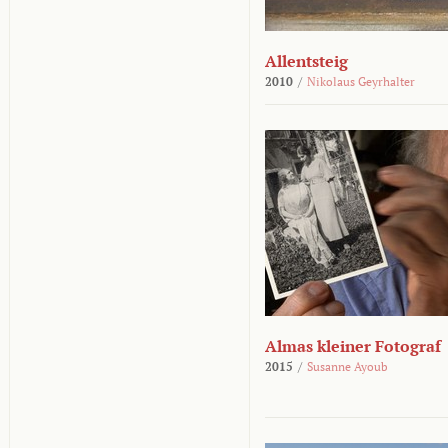
Allentsteig
2010
/
Nikolaus Geyrhalter
Almas kleiner Fotograf
2015
/
Susanne Ayoub