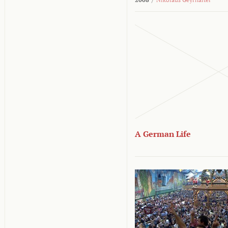
A German Life