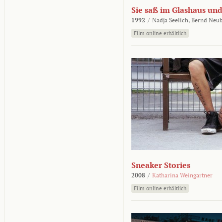
Sie saß im Glashaus und
1992
/
Nadja Seelich,
Bernd Neub
Film online erhältlich
Sneaker Stories
2008
/
Katharina Weingartner
Film online erhältlich