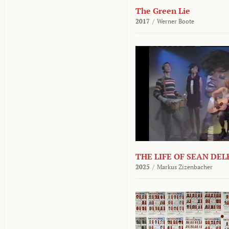
The Green Lie
2017
/
Werner Boote
THE LIFE OF SEAN DE
2025
/
Markus Zizenbacher