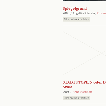
Spiegelgrund
2000
/
Angelika Schuster,
Tristan
Film online erhältlich
STADTUTOPIEN oder Di
Synia
2005
/
Anna Martinetz
Film online erhältlich