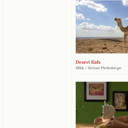
Desert Kids
2016
/
Michael Pfeifenberger