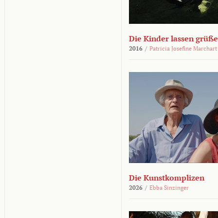
Die Kinder lassen grüß
2016
/
Patricia Josefine Marchart
Die Kunstkomplizen
2026
/
Ebba Sinzinger