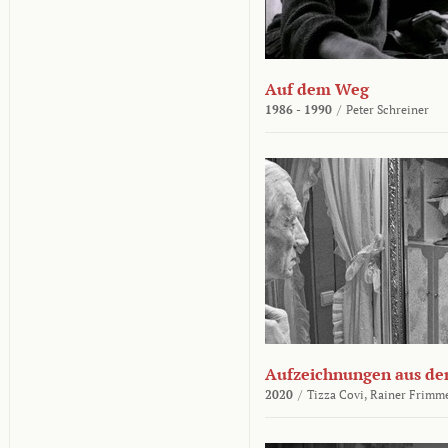
Auf dem Weg
1986 - 1990
/
Peter Schreiner
Aufzeichnungen aus der
2020
/
Tizza Covi,
Rainer Frimm