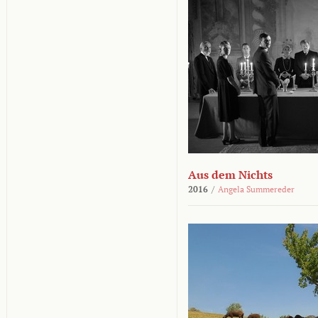
Aus dem Nichts
2016
/
Angela Summereder