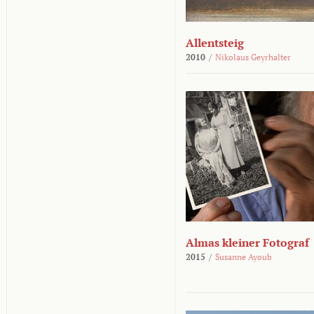
Allentsteig
2010
/
Nikolaus Geyrhalter
Almas kleiner Fotograf
2015
/
Susanne Ayoub