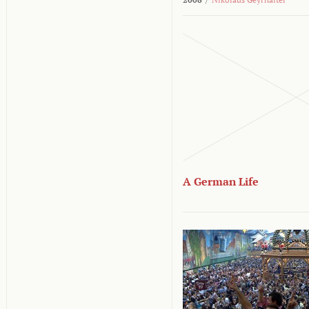
A German Life