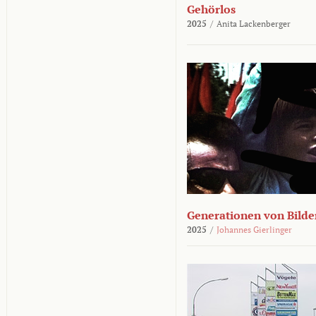
Gehörlos
2025
/
Anita Lackenberger
Generationen von Bilde
2025
/
Johannes Gierlinger