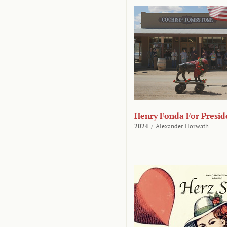
Henry Fonda For Presid
2024
/
Alexander Horwath