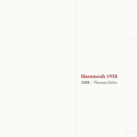
Haramosh 1958
2008
/
Thomas Zeller