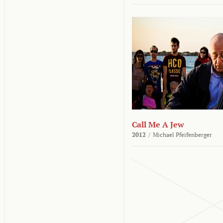
Call Me A Jew
2012
/
Michael Pfeifenberger