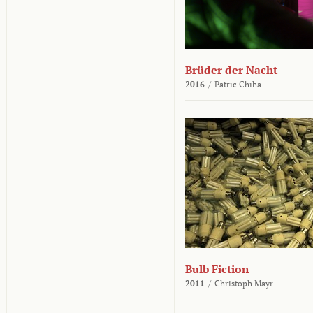
Brüder der Nacht
2016
/
Patric Chiha
Bulb Fiction
2011
/
Christoph Mayr