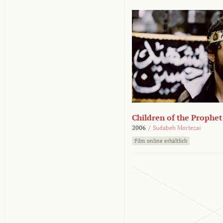
Children of the Prophet
2006
/
Sudabeh Mortezai
Film online erhältlich