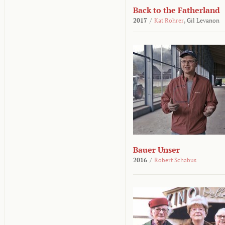
Back to the Fatherland
2017
/
Kat Rohrer
,
Gil Levanon
Bauer Unser
2016
/
Robert Schabus