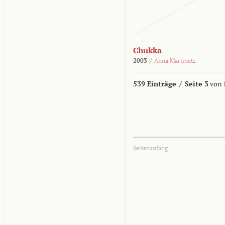
Chukka
2003
/
Anna Martinetz
539 Einträge
/
Seite 3
von 
Seitenanfang