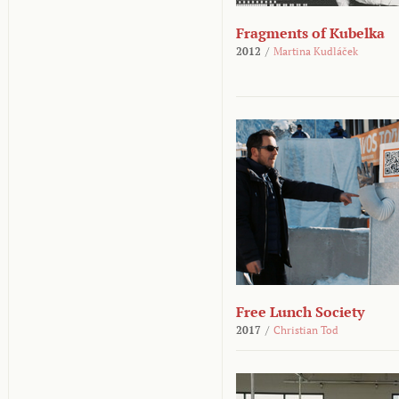
Fragments of Kubelka
2012
/
Martina Kudláček
Free Lunch Society
2017
/
Christian Tod