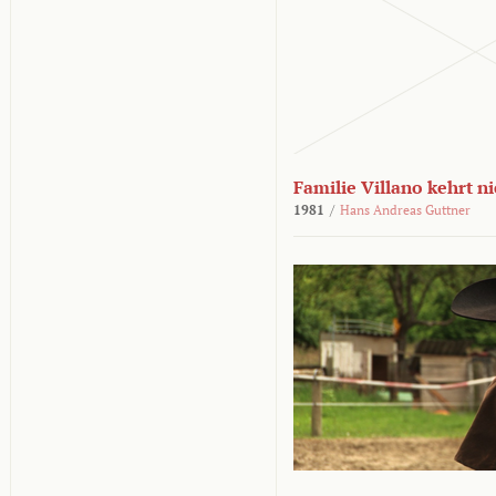
Familie Villano kehrt n
1981
/
Hans Andreas Guttner