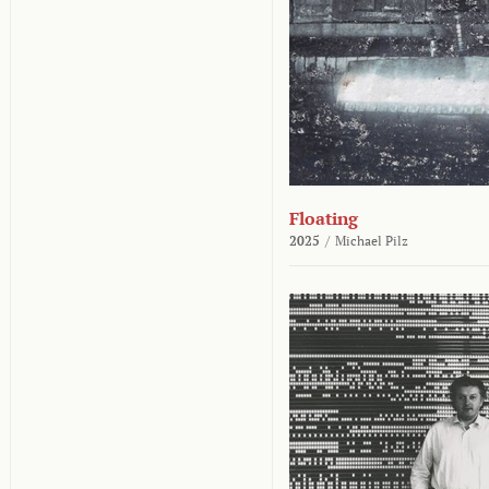
Floating
2025
/
Michael Pilz