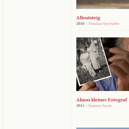
Allentsteig
2010
/
Nikolaus Geyrhalter
Almas kleiner Fotograf
2015
/
Susanne Ayoub