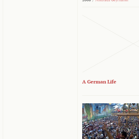
A German Life