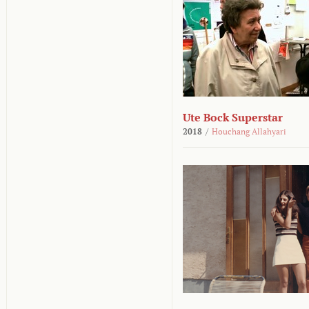
Ute Bock Superstar
2018
/
Houchang Allahyari