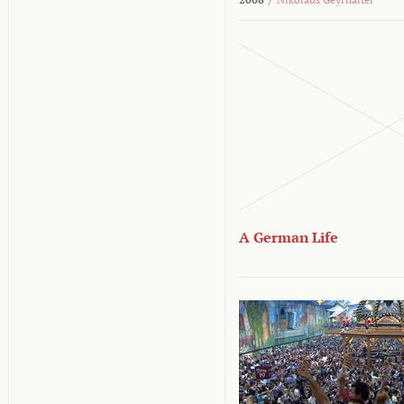
A German Life