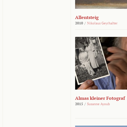
Allentsteig
2010
/
Nikolaus Geyrhalter
Almas kleiner Fotograf
2015
/
Susanne Ayoub