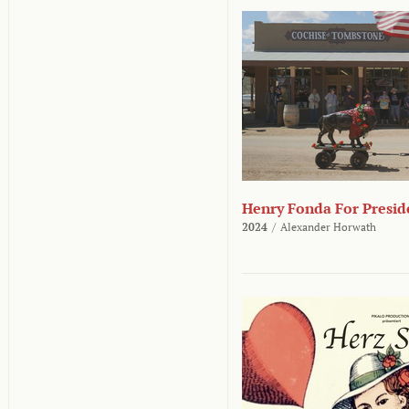
Henry Fonda For Presid
2024
/
Alexander Horwath