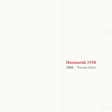
Haramosh 1958
2008
/
Thomas Zeller