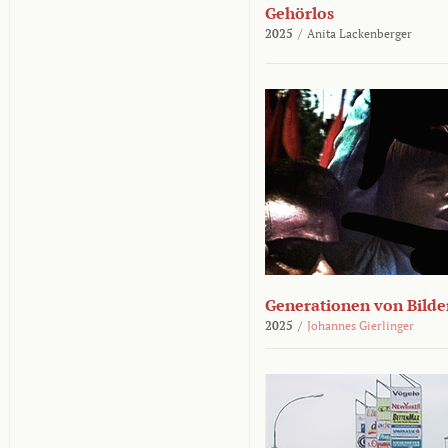
Gehörlos
2025
/
Anita Lackenberger
Generationen von Bilde
2025
/
Johannes Gierlinger