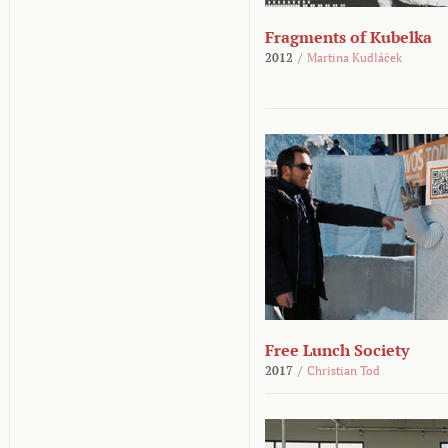
Fragments of Kubelka
2012
/
Martina Kudláček
Free Lunch Society
2017
/
Christian Tod