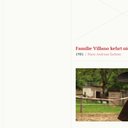
Familie Villano kehrt n
1981
/
Hans Andreas Guttner