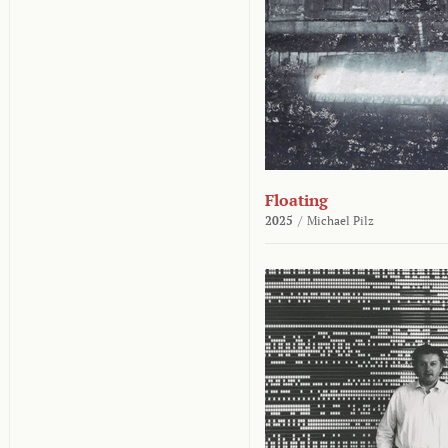
Floating
2025
/
Michael Pilz