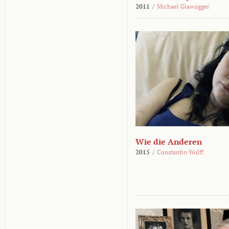
2011
/
Michael Glawogger
Wie die Anderen
2015
/
Constantin Wulff