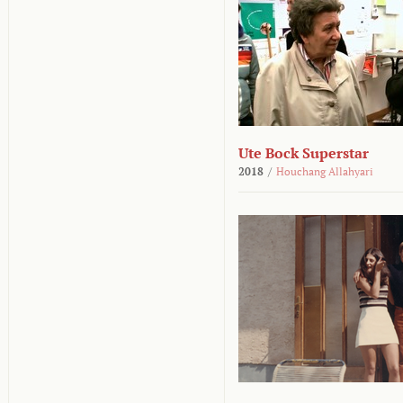
Ute Bock Superstar
2018
/
Houchang Allahyari