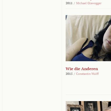
2011
/
Michael Glawogger
Wie die Anderen
2015
/
Constantin Wulff