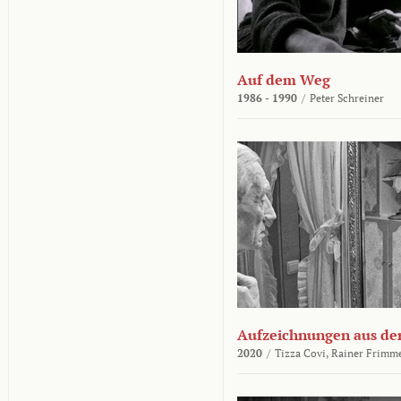
Auf dem Weg
1986 - 1990
/
Peter Schreiner
Aufzeichnungen aus der
2020
/
Tizza Covi,
Rainer Frimm