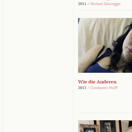
2011
/
Michael Glawogger
Wie die Anderen
2015
/
Constantin Wulff