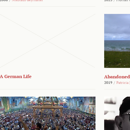
A German Life
Abandoned
2019
/
Patricia