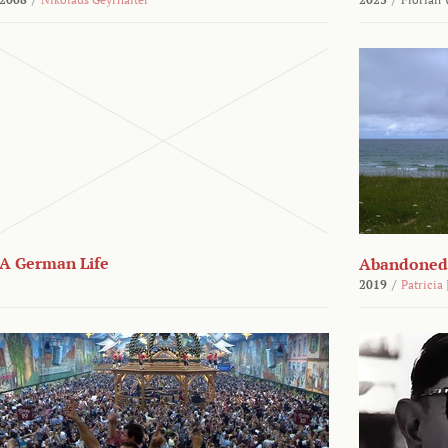
A German Life
Abandoned
2019
/
Patricia