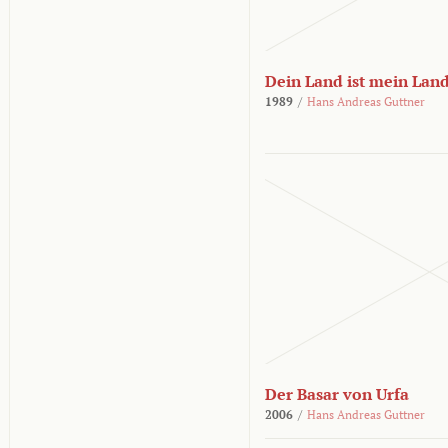
Dein Land ist mein Lan
1989
/
Hans Andreas Guttner
Der Basar von Urfa
2006
/
Hans Andreas Guttner