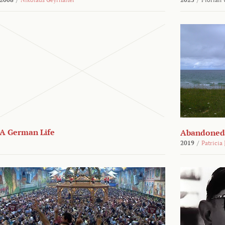
A German Life
Abandoned
2019
/
Patricia