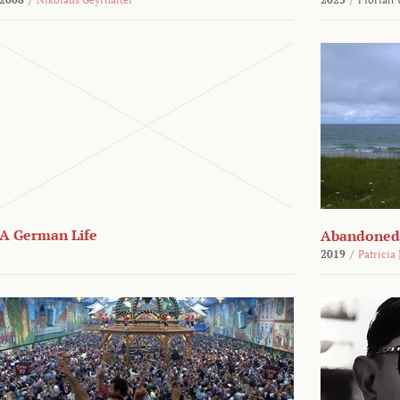
A German Life
Abandoned
2019
/
Patricia