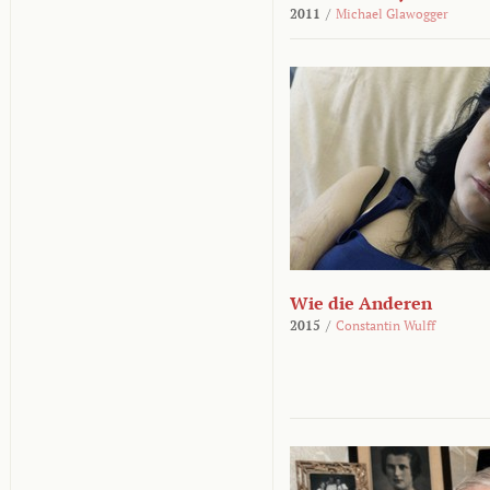
2011
/
Michael Glawogger
Wie die Anderen
2015
/
Constantin Wulff