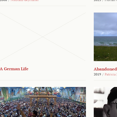
A German Life
Abandoned
2019
/
Patricia