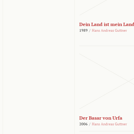
Dein Land ist mein Lan
1989
/
Hans Andreas Guttner
Der Basar von Urfa
2006
/
Hans Andreas Guttner