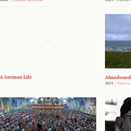
A German Life
Abandoned
2019
/
Patricia