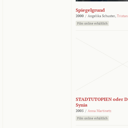
Spiegelgrund
2000
/
Angelika Schuster,
Tristan
Film online erhältlich
STADTUTOPIEN oder Di
Synia
2005
/
Anna Martinetz
Film online erhältlich