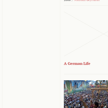
A German Life