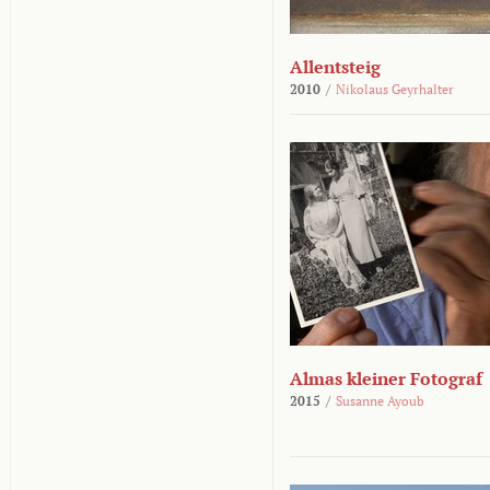
Allentsteig
2010
/
Nikolaus Geyrhalter
Almas kleiner Fotograf
2015
/
Susanne Ayoub