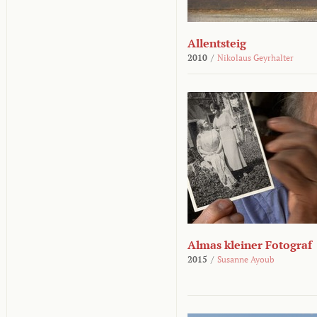
Allentsteig
2010
/
Nikolaus Geyrhalter
Almas kleiner Fotograf
2015
/
Susanne Ayoub