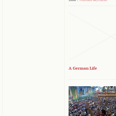
A German Life