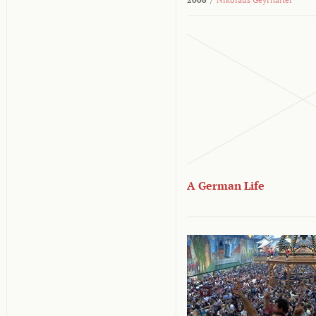
A German Life