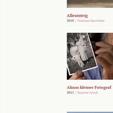
Allentsteig
2010
/
Nikolaus Geyrhalter
Almas kleiner Fotograf
2015
/
Susanne Ayoub