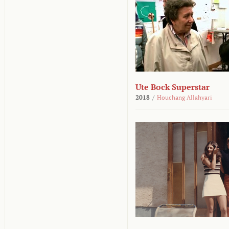
Ute Bock Superstar
2018
/
Houchang Allahyari