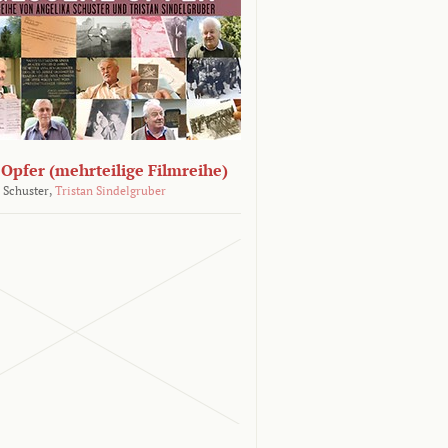
Opfer (mehrteilige Filmreihe)
 Schuster,
Tristan Sindelgruber