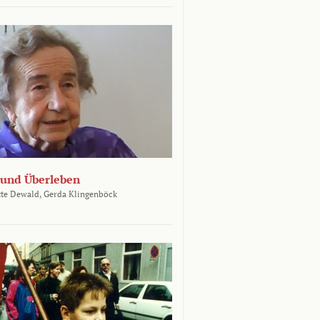
und Überleben
te Dewald,
Gerda Klingenböck