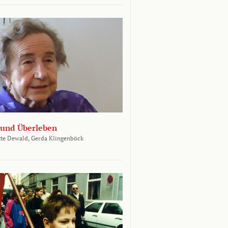
und Überleben
te Dewald,
Gerda Klingenböck