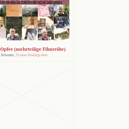
Opfer (mehrteilige Filmreihe)
 Schuster,
Tristan Sindelgruber