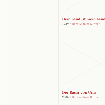
Dein Land ist mein Lan
1989
/
Hans Andreas Guttner
Der Basar von Urfa
2006
/
Hans Andreas Guttner