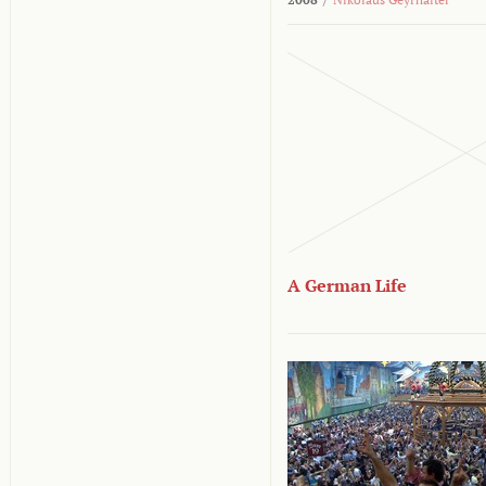
A German Life