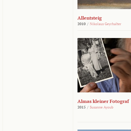
Allentsteig
2010
/
Nikolaus Geyrhalter
Almas kleiner Fotograf
2015
/
Susanne Ayoub