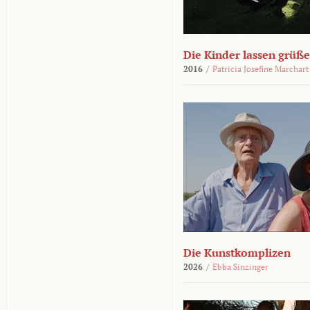
Die Kinder lassen grüß
2016
/
Patricia Josefine Marchart
Die Kunstkomplizen
2026
/
Ebba Sinzinger