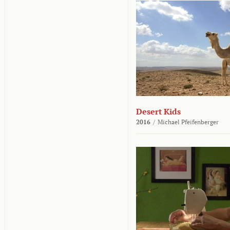
Desert Kids
2016
/
Michael Pfeifenberger