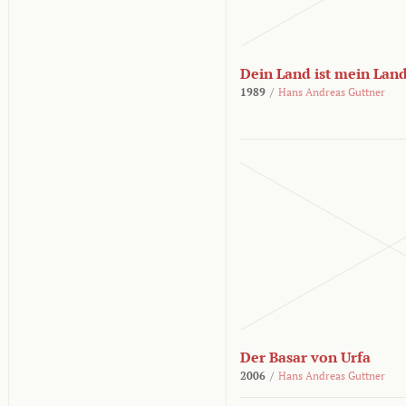
Dein Land ist mein Lan
1989
/
Hans Andreas Guttner
Der Basar von Urfa
2006
/
Hans Andreas Guttner